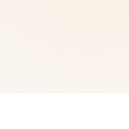
💼 玩法介绍