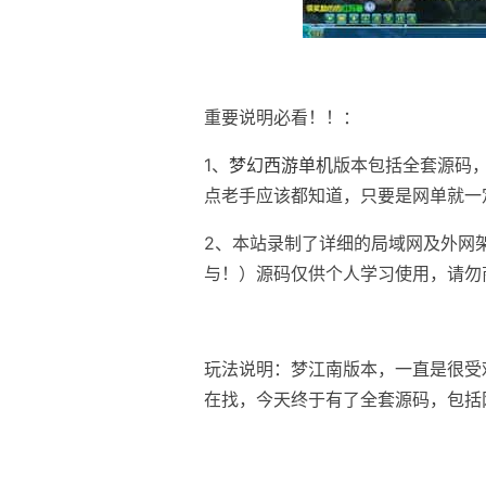
重要说明必看！！：
1、
梦幻西游单机
版本包括全套源码
点老手应该都知道，只要是网单就一
2、本站录制了详细的局域网及外网
与！）源码仅供个人学习使用，请勿
玩法说明：梦江南版本，一直是很受
在找，今天终于有了全套源码，包括