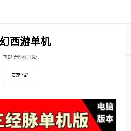
幻西游单机
下载,无限仙玉版
高速下载