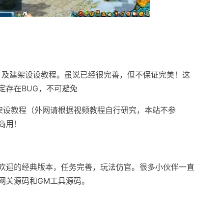
，及建架设设教程。虽说已经很完善，但不保证完美！这
定存在BUG，不可避免
架设教程（外网请根据视频教程自行研究，本站不参
商用！
欢迎的经典版本，任务完善，玩法仿官。很多小伙伴一直
网关源码和GM工具源码。