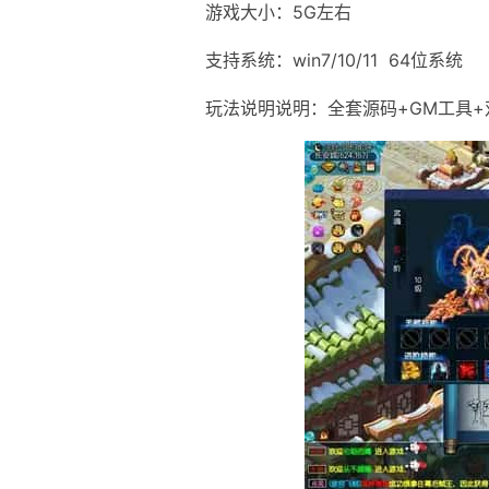
游戏大小：5G左右
支持系统：win7/10/11 64位系统
玩法说明说明：全套源码+GM工具