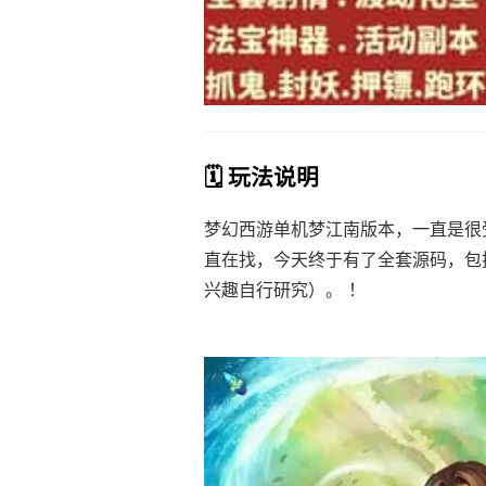
🗓️ 玩法说明
梦幻西游单机梦江南版本，一直是很
直在找，今天终于有了全套源码，包
兴趣自行研究）。 ！