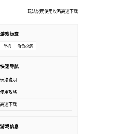
玩法说明
使用攻略
高速下载
游戏标签
单机
角色扮演
快速导航
玩法说明
使用攻略
高速下载
游戏信息