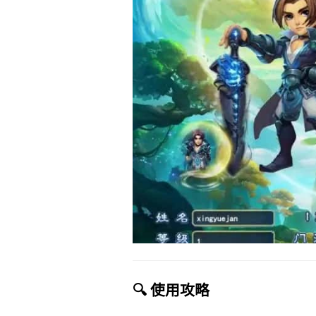
🔍 使用攻略