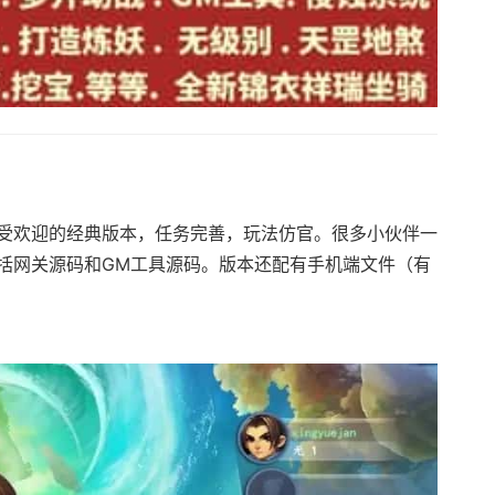
受欢迎的经典版本，任务完善，玩法仿官。很多小伙伴一
括网关源码和GM工具源码。版本还配有手机端文件（有