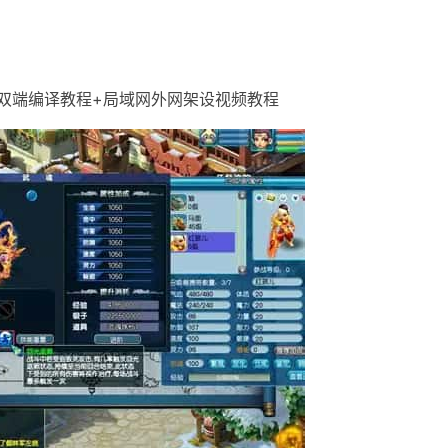
+双端编译教程+局域网外网架设视频教程