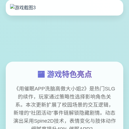
🏧 游戏特色亮点
《用催眠APP洗脑高傲大小姐2》是热门SLG
的续作，玩家通过策略性选择影响角色关
系。本次更新扩展了校园场景的交互逻辑，
新增的“社团活动”事件链解锁隐藏剧情。动态
演出采用Spine2D技术，表情变化与肢体动作