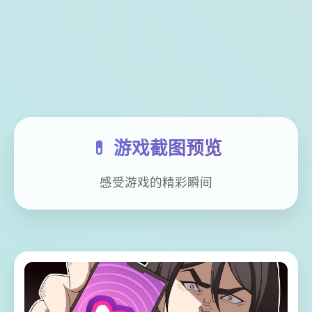
💊 游戏截图预览
感受游戏的精彩瞬间