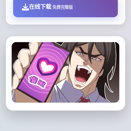
在线下载
免费完整版