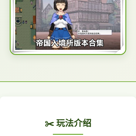
✂️ 玩法介绍