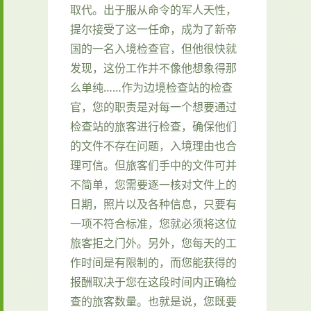
取代。出于服从命令的军人天性，
提尔接受了这一任命，成为了新帝
国的一名入境检查官，但他很快就
发现，这份工作并不像他想象得那
么单纯……作为边境检查站的检查
官，您的职责是对每一个想要通过
检查站的旅客进行检查，确保他们
的文件不存在问题，入境理由也合
理可信。但旅客们手中的文件可并
不简单，您需要逐一核对文件上的
日期，照片以及各种信息，只要有
一项不符合标准，您就必须将这位
旅客拒之门外。另外，您每天的工
作时间是有限制的，而您能获得的
报酬取决于您在这段时间内正确检
查的旅客数量。也就是说，您既要