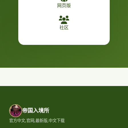
网页版
社区
帝国入境所
官方中文,官网,最新版,中文下载