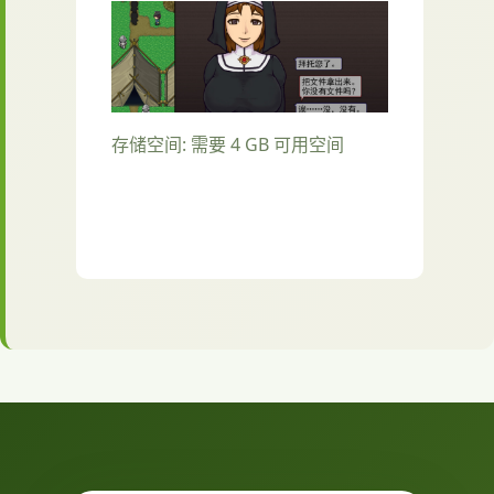
存储空间: 需要 4 GB 可用空间