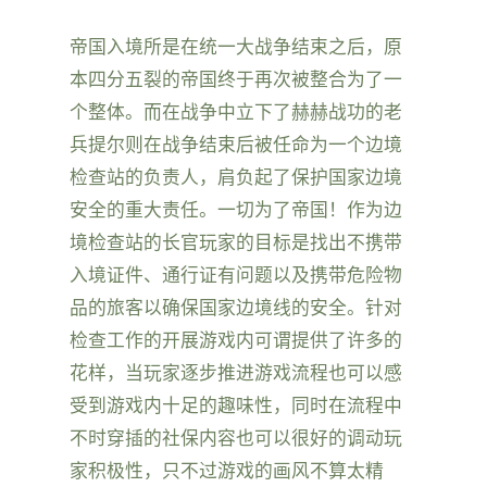
帝国入境所是在统一大战争结束之后，原
本四分五裂的帝国终于再次被整合为了一
个整体。而在战争中立下了赫赫战功的老
兵提尔则在战争结束后被任命为一个边境
检查站的负责人，肩负起了保护国家边境
安全的重大责任。一切为了帝国！作为边
境检查站的长官玩家的目标是找出不携带
入境证件、通行证有问题以及携带危险物
品的旅客以确保国家边境线的安全。针对
检查工作的开展游戏内可谓提供了许多的
花样，当玩家逐步推进游戏流程也可以感
受到游戏内十足的趣味性，同时在流程中
不时穿插的社保内容也可以很好的调动玩
家积极性，只不过游戏的画风不算太精