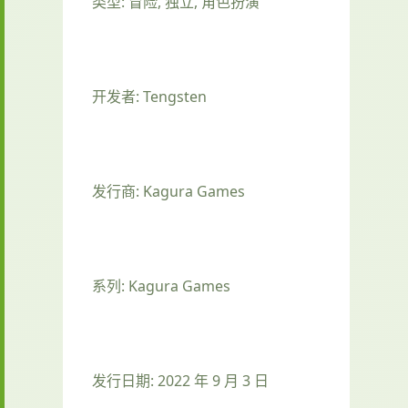
类型: 冒险, 独立, 角色扮演
开发者: Tengsten
发行商: Kagura Games
系列: Kagura Games
发行日期: 2022 年 9 月 3 日