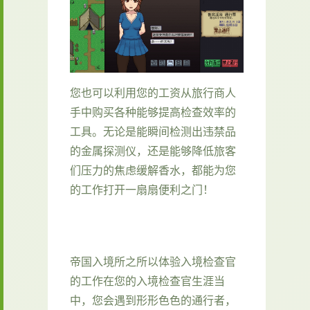
您也可以利用您的工资从旅行商人
手中购买各种能够提高检查效率的
工具。无论是能瞬间检测出违禁品
的金属探测仪，还是能够降低旅客
们压力的焦虑缓解香水，都能为您
的工作打开一扇扇便利之门！
帝国入境所之所以体验入境检查官
的工作在您的入境检查官生涯当
中，您会遇到形形色色的通行者，