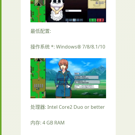
最低配置:
操作系统 *: Windows® 7/8/8.1/10
处理器: Intel Core2 Duo or better
内存: 4 GB RAM