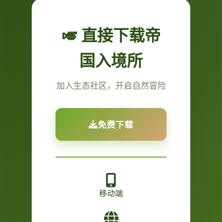
🎺 直接下载帝
国入境所
加入生态社区，开启自然冒险
免费下载
移动端