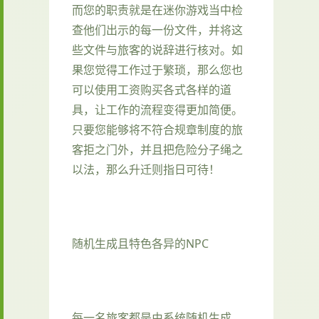
而您的职责就是在迷你游戏当中检
查他们出示的每一份文件，并将这
些文件与旅客的说辞进行核对。如
果您觉得工作过于繁琐，那么您也
可以使用工资购买各式各样的道
具，让工作的流程变得更加简便。
只要您能够将不符合规章制度的旅
客拒之门外，并且把危险分子绳之
以法，那么升迁则指日可待！
随机生成且特色各异的NPC
每一名旅客都是由系统随机生成