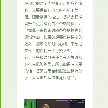
在规定的时间内检查尽可能多的旅
客，又要保证在检查时不犯下差
错。随着剧情的推进，您将会获得
晋升至更高级别的检查站的机会，
但如此一来检查时的条条框框也会
逐渐增加。如果您想要维持稳定的
收入，那就必须眼尖心细，不放过
文件上的任何一个可疑之处。此
外，一些极端分子还会在入境时随
身携带危险物品，所以如果有必要
的话，您需要亲自制服这些极端分
子，妥善地处理这些危险物品。