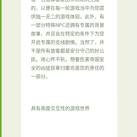
的，以便在每一轮游戏当中为您提
供独一无二的游戏体验。此外，有
一部分特殊NPC还拥有专属的背景
故事，并且会在特定的条件下为您
开启专属的支线剧情。当然了，并
不是所有旅客都是安分守己的好公
民。将心怀不轨，想要危害帝国安
全的凶徒捉拿归案也是您的责任的
一部分。
具有高度交互性的游戏世界