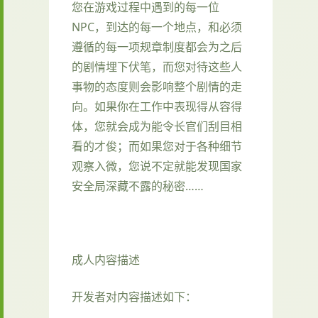
您在游戏过程中遇到的每一位
NPC，到达的每一个地点，和必须
遵循的每一项规章制度都会为之后
的剧情埋下伏笔，而您对待这些人
事物的态度则会影响整个剧情的走
向。如果你在工作中表现得从容得
体，您就会成为能令长官们刮目相
看的才俊；而如果您对于各种细节
观察入微，您说不定就能发现国家
安全局深藏不露的秘密……
成人内容描述
开发者对内容描述如下：