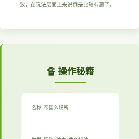
致，在玩法层面上来说倒是比较有趣了。
🔏 操作秘籍
名称: 帝国入境所