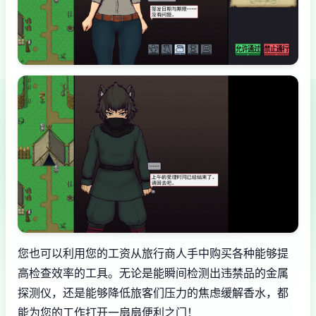
您也可以利用您的工资从旅行商人手中购买各种能够提
高检查效率的工具。无论是能瞬间检测出违禁品的金属
探测仪，还是能够降低旅客们压力的焦虑缓解香水，都
能为您的工作打开一扇扇便利之门！