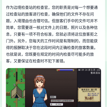
作为边境检查站的检查官，您的职责是对每一个想要通
过检查站的旅客进行检查，确保他们的文件不存在问
题，入境理由也合理可信。但旅客们手中的文件可并不
简单，您需要逐一核对文件上的日期，照片以及各种信
息，只要有一项不符合标准，您就必须将这位旅客拒之
门外。另外，您每天的工作时间是有限制的，而您能获
得的报酬取决于您在这段时间内正确检查的旅客数量。
也就是说，您既要在规定的时间内检查尽可能多的旅
客，又要保证在检查时不犯下差错。