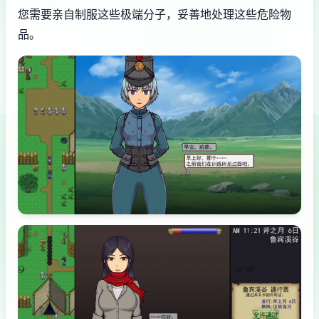
您需要亲自制服这些极端分子，妥善地处理这些危险物
品。