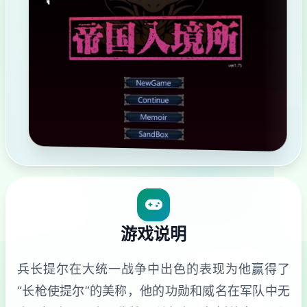
游戏说明
兵长提尔在大统一战争中出色的表现为他赢得了
“长枪使提尔”的美称，他的功勋和威名在军队中无