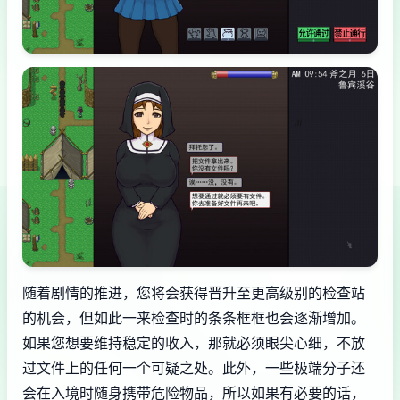
随着剧情的推进，您将会获得晋升至更高级别的检查站
的机会，但如此一来检查时的条条框框也会逐渐增加。
如果您想要维持稳定的收入，那就必须眼尖心细，不放
过文件上的任何一个可疑之处。此外，一些极端分子还
会在入境时随身携带危险物品，所以如果有必要的话，