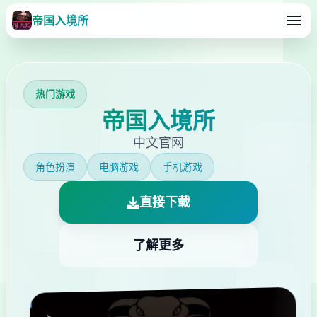
帝国入境所
热门游戏
帝国入境所
中文官网
角色扮演
电脑游戏
手机游戏
直接下载
了解更多