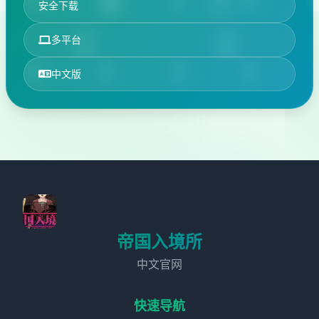
安全下载
多平台
中文版
帝国入境所
中文官网
快速导航