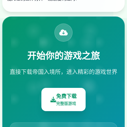
开始你的游戏之旅
直接下载帝国入境所，进入精彩的游戏世界
免费下载
完整版游戏