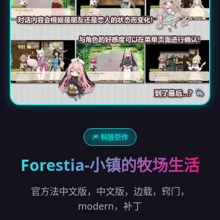
🎆 科技巨作
Forestia-小镇的牧场生活
官方法中文版，中文版，边载，窍门，
modern，补丁