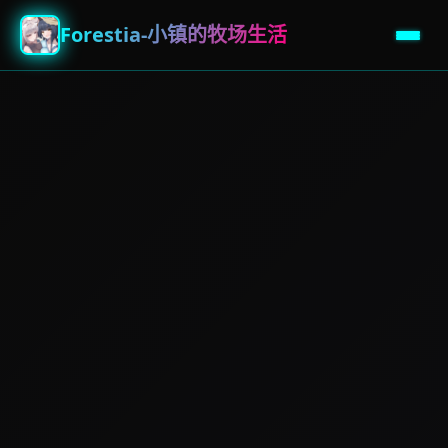
Forestia-小镇的牧场生活