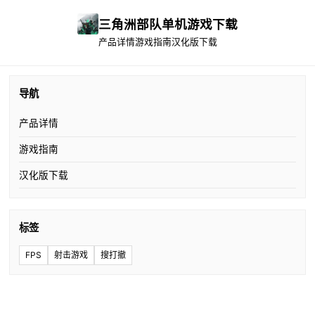
三角洲部队单机游戏下载
产品详情
游戏指南
汉化版下载
导航
产品详情
游戏指南
汉化版下载
标签
FPS
射击游戏
搜打撤