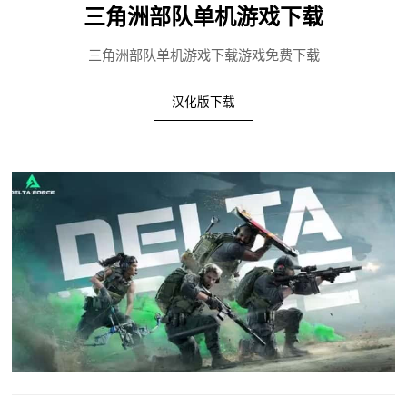
三角洲部队单机游戏下载
三角洲部队单机游戏下载游戏免费下载
汉化版下载