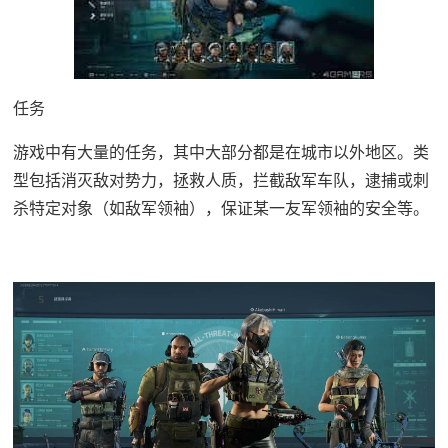
任务
游戏中有大量的任务，其中大部分都是在城市以外地区。类
型包括消灭敌对势力，拯救人质，拦截敌军车队，逮捕或刺
杀特定对象（如敌军领袖），保证某一友军领袖的安全等。