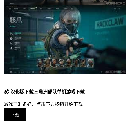
📬 汉化版下载三角洲部队单机游戏下载
游戏已准备好，点击下方按钮开始下载。
下载