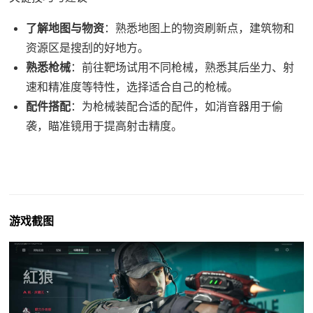
了解地图与物资
：熟悉地图上的物资刷新点，建筑物和
资源区是搜刮的好地方。
熟悉枪械
：前往靶场试用不同枪械，熟悉其后坐力、射
速和精准度等特性，选择适合自己的枪械。
配件搭配
：为枪械装配合适的配件，如消音器用于偷
袭，瞄准镜用于提高射击精度。
游戏截图