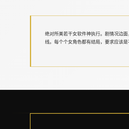
绝对所美若干女软件神执行。剧情况边面
线。每个个女角色都有结局，要求应该是