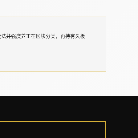
玩法并强度养正在区块分类，再持有久板