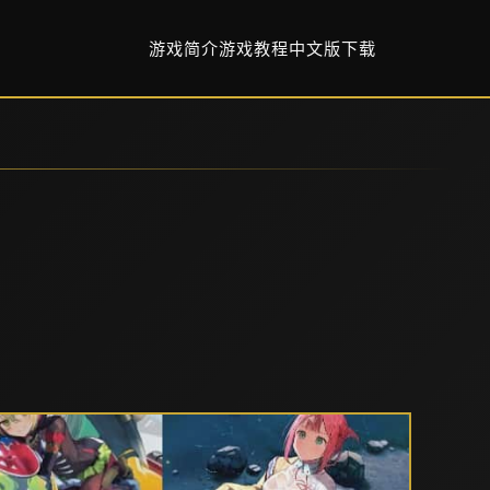
游戏简介
游戏教程
中文版下载