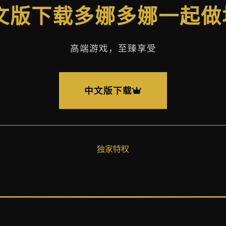
中文版下载多娜多娜一起
高端游戏，至臻享受
中文版下载
独家特权