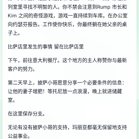
列室里寻找不明智的人。你不禁会注意到Rump 市长和
Kim 之间的奇怪游戏，游戏一直持续到车库。在办公室
向约瑟芬报告。工作使你快乐，你最终躺在她父亲的桌
子上。
比萨店里发生的事情 留在比萨店里
下午，前往意大利餐厅。这个地方的主人称赞你与最新
客户的努力。
第二天早上，披萨小哥愿意分享一个必要条件的信息：
让他的妻子增肥！等托尼放一点浪漫，晚上就进储藏
室。
在这里保存分支。
无论有没有披萨小哥的支持，玛丽亚都毫无保留地支持
公益事业。