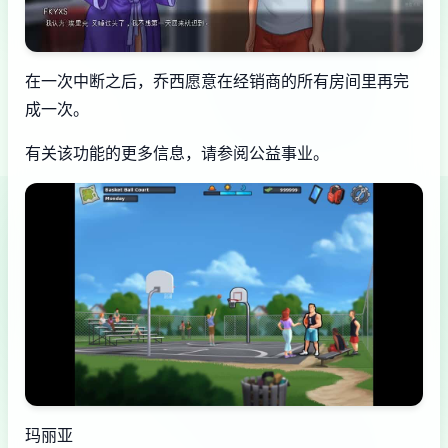
在一次中断之后，乔西愿意在经销商的所有房间里再完
成一次。
有关该功能的更多信息，请参阅公益事业。
玛丽亚