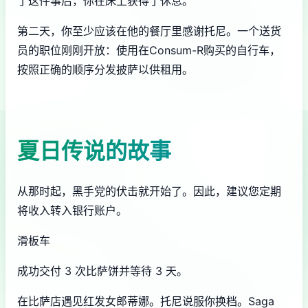
了这件事后，你在床上获得了休息。
第二天，你至少应该在他的餐厅里感谢托尼。一个送货
员的职位刚刚开放：使用在Consum-R购买的自行车，
按照正确的顺序分发披萨以供租用。
夏日传说的故事
从那时起，黑手党的伏击就开始了。因此，建议您定期
将收入转入银行账户。
滑板车
成功交付 3 次比萨饼并等待 3 天。
在比萨店遇见红发女郎蒂娜。托尼说服你换档。Saga