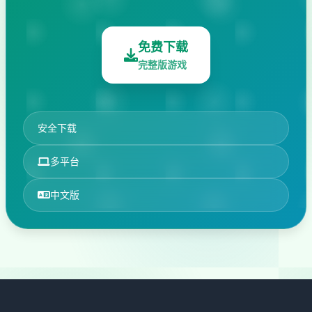
免费下载
完整版游戏
安全下载
多平台
中文版