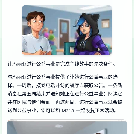
让玛丽亚进行公益事业是完成主线故事的先决条件。
与玛丽亚进行公益事业提供了让她进行公益事业的选
择。一周后，接到电话并访问餐厅以获取公告。一条新
消息在第五周结束并通知她正在进行公益事业；阅读它
并在医院与他们会面。再过两周，进行公益事业就会被
送到公益事业，您可以和 Maria 一起恢复正常活动。