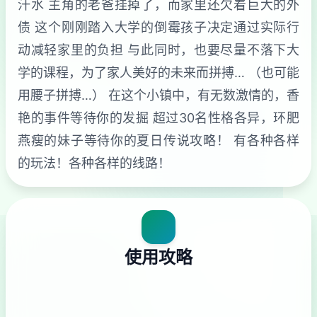
汗水 主角的老爸挂掉了，而家里还欠着巨大的外
债 这个刚刚踏入大学的倒霉孩子决定通过实际行
动减轻家里的负担 与此同时，也要尽量不落下大
学的课程，为了家人美好的未来而拼搏… （也可能
用腰子拼搏…） 在这个小镇中，有无数激情的，香
艳的事件等待你的发掘 超过30名性格各异，环肥
燕瘦的妹子等待你的夏日传说攻略！ 有各种各样
的玩法！各种各样的线路！
使用攻略