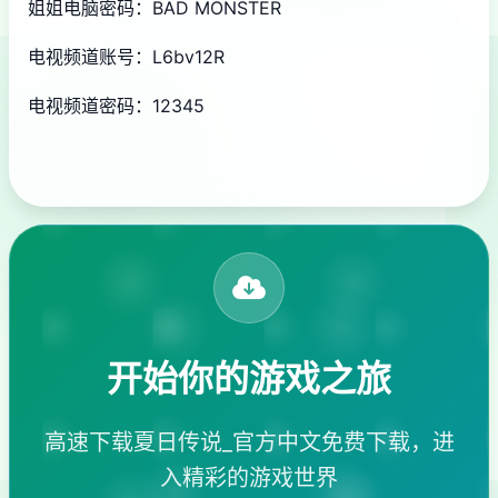
姐姐电脑密码：BAD MONSTER
电视频道账号：L6bv12R
电视频道密码：12345
开始你的游戏之旅
高速下载夏日传说_官方中文免费下载，进
入精彩的游戏世界