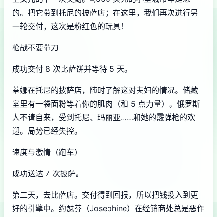
的。把它带到托尼的披萨店；在这里，我们再次进行另
一轮交付，这次是粉红色的玩具！
枪战不要带刀
成功交付 8 次比萨饼并等待 5 天。
蒂娜在托尼的披萨店，随时了解这对夫妇的情况。储藏
室里有一袋面粉等着你的肌肉（和 5 点力量）。俄罗斯
人不请自来，受到托尼、玛丽亚……和她的霰弹枪的欢
迎。局势已经失控。
速度与激情（跑车）
成功送达 7 次披萨。
第二天，去比萨店。交付得到回报，所以把钱投入到更
好的引擎中。约瑟芬（Josephine）在经销商处总是恶作