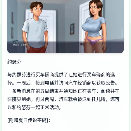
约瑟芬
与约瑟芬进行买车磋商提供了让她进行买车磋商的选
择。一周后，接到电话并访问汽车经销商以获取公告。
一条新消息在第五周结束并通知她正在卖车；阅读并在
医院见到她。再过两周，汽车就会被送到托儿所，您可
以和约瑟芬一起正常活动。
[附赠夏日传说密码]：