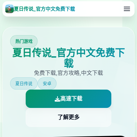
夏日传说_官方中文免费下载
热门游戏
夏日传说_官方中文免费下
载
免费下载,官方攻略,中文下载
夏日传说
安卓
高速下载
了解更多