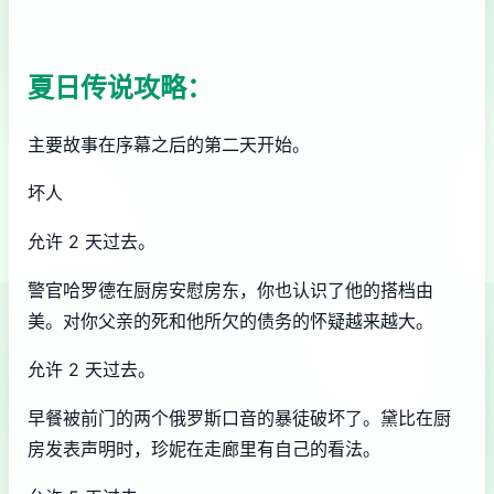
夏日传说攻略：
主要故事在序幕之后的第二天开始。
坏人
允许 2 天过去。
警官哈罗德在厨房安慰房东，你也认识了他的搭档由
美。对你父亲的死和他所欠的债务的怀疑越来越大。
允许 2 天过去。
早餐被前门的两个俄罗斯口音的暴徒破坏了。黛比在厨
房发表声明时，珍妮在走廊里有自己的看法。