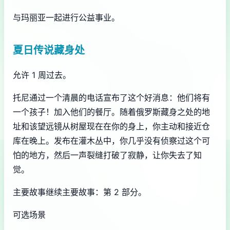
与玛丽亚一起进行公益事业。
夏日传说藏身处
允许 1 周过去。
托尼通过一个清晨的电话宣布了这个好消息：他们将有
一个孩子！加入他们的餐厅。随着俄罗斯藏身之处的地
址和该望远镜从树屋现在在你的身上，你主动和接近仓
库在晚上。发布在灌木丛中，你几乎没有侦察过这个可
怕的地方，然后一声裂缝打破了寂静，让你失去了知
觉。
主要故事继续主要故事：第 2 部分。
可选场景