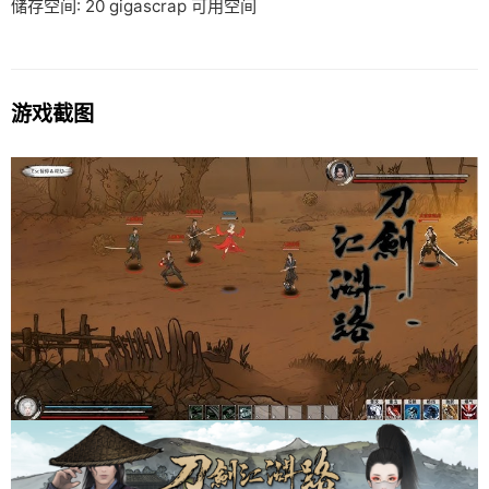
储存空间: 20 gigascrap 可用空间
游戏截图