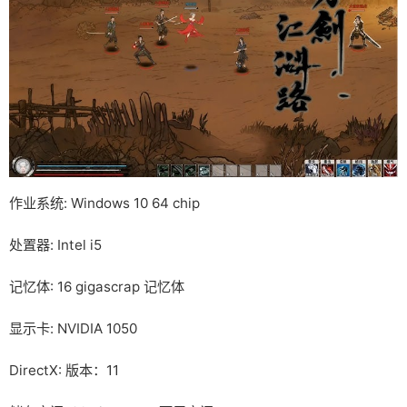
作业系统: Windows 10 64 chip
处置器: Intel i5
记忆体: 16 gigascrap 记忆体
显示卡: NVIDIA 1050
DirectX: 版本：11