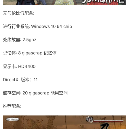
无与伦比低配备:
进行行业系统: Windows 10 64 chip
处缘故器: 2.5ghz
记忆体: 8 gigascrap 记忆体
显示卡: HD4400
DirectX: 版本：11
储存空间: 20 gigascrap 能用空间
推荐配备: