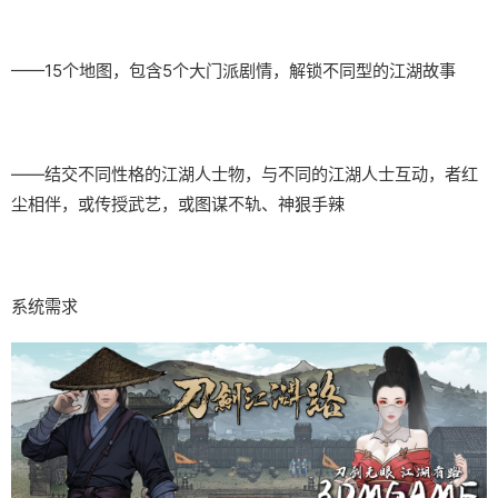
——15个地图，包含5个大门派剧情，解锁不同型的江湖故事
——结交不同性格的江湖人士物，与不同的江湖人士互动，者红
尘相伴，或传授武艺，或图谋不轨、神狠手辣
系统需求