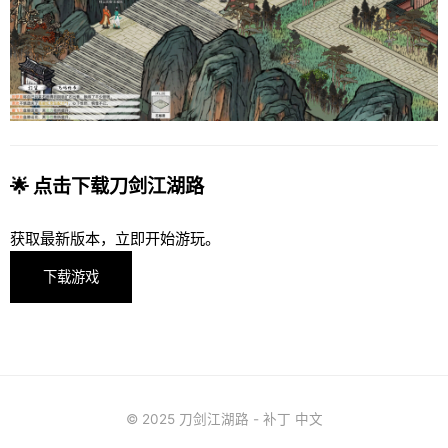
🌟 点击下载刀剑江湖路
获取最新版本，立即开始游玩。
下载游戏
© 2025 刀剑江湖路 - 补丁 中文