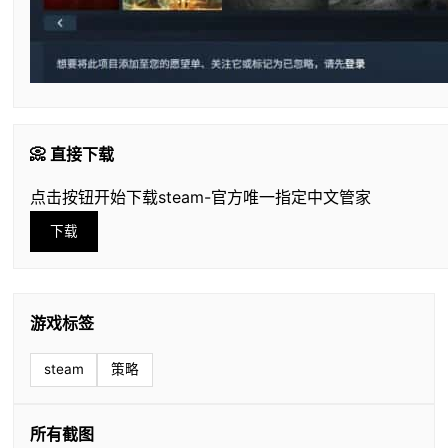
📀 直接下载
点击按钮开始下载steam-官方唯一指定中文管家
下载
游戏标签
steam
策略
所有截图