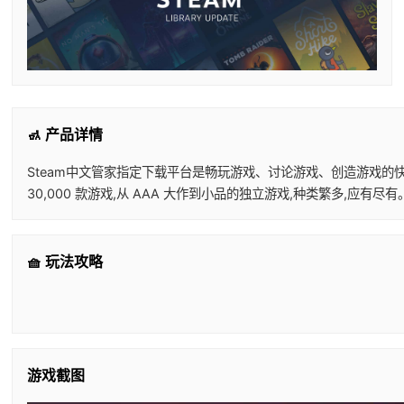
🚮 产品详情
Steam中文管家指定下载平台是畅玩游戏、讨论游戏、创造游戏的快乐所在。 
30,000 款游戏,从 AAA 大作到小品的独立游戏,种类繁多,应有
🧺 玩法攻略
游戏截图