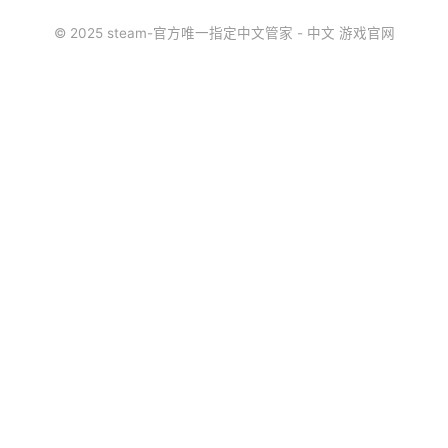
© 2025 steam-官方唯一指定中文管家 - 中文 游戏官网