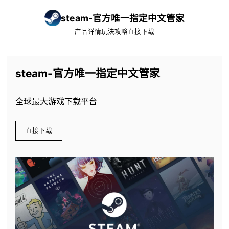
steam-官方唯一指定中文管家
产品详情
玩法攻略
直接下载
steam-官方唯一指定中文管家
全球最大游戏下载平台
直接下载