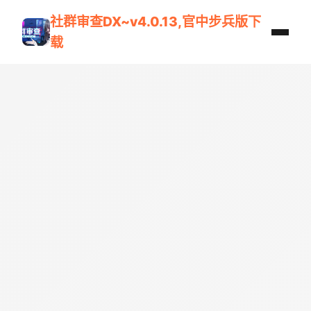
社群审查DX~v4.0.13,官中步兵版下
载