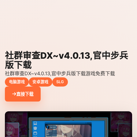
社群审查DX~v4.0.13,官中步兵
版下载
社群审查DX~v4.0.13,官中步兵版下载游戏免费下载
电脑游戏
安卓游戏
SLG
直接下载