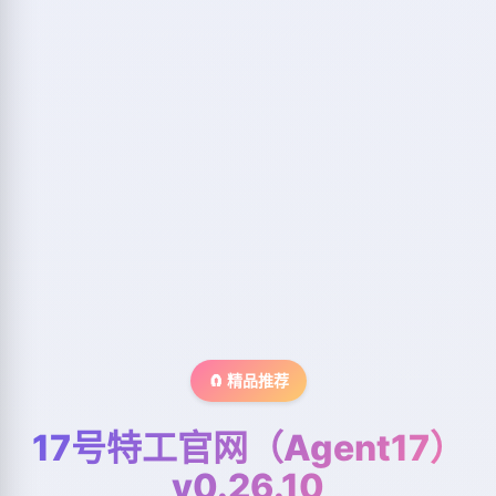
🧲 精品推荐
17号特工官网（Agent17）
v0.26.10