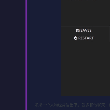
如果一个人物经常冒出来，就多和他聊天，