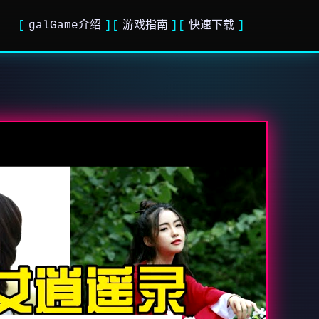
galGame介绍
游戏指南
快速下载