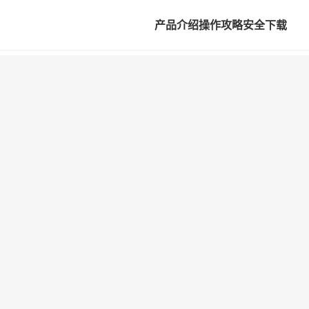
产品介绍
操作攻略
安全下载