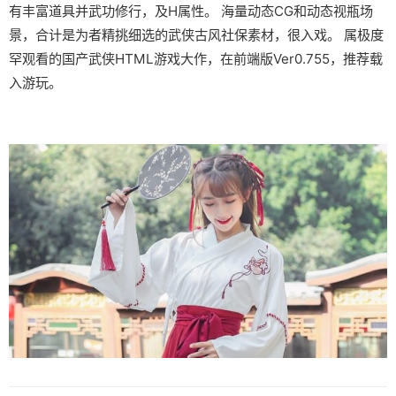
有丰富道具并武功修行，及H属性。 海量动态CG和动态视瓶场
景，合计是为者精挑细选的武侠古风社保素材，很入戏。 属极度
罕观看的国产武侠HTML游戏大作，在前端版Ver0.755，推荐载
入游玩。