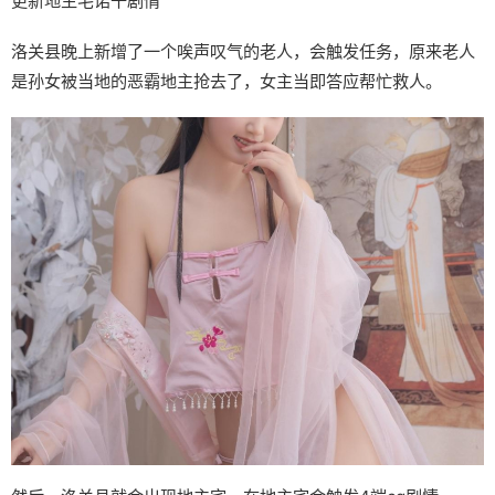
更新地主宅诺干剧情
洛关县晚上新增了一个唉声叹气的老人，会触发任务，原来老人
是孙女被当地的恶霸地主抢去了，女主当即答应帮忙救人。