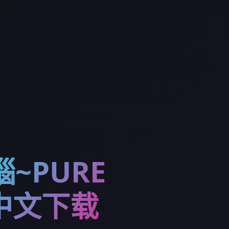
~PURE
中文下载