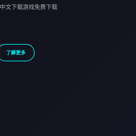
YX中文下载游戏免费下载
了解更多