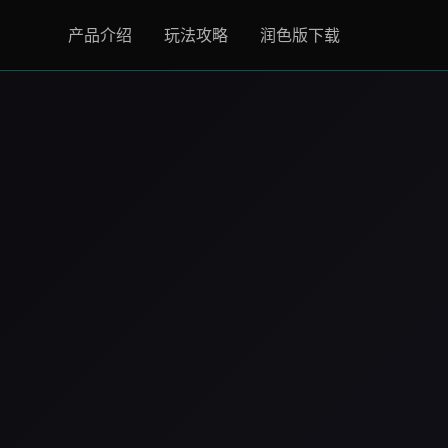
产品介绍
玩法攻略
润色版下载