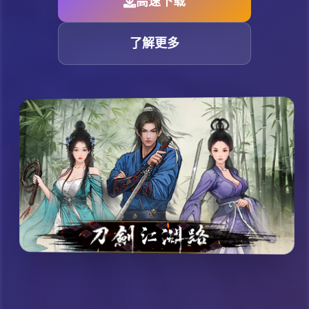
高速下载
了解更多